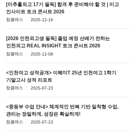
[미추홀외고 17기 필독] 합격 후 준비해야 할 것 | 미고
인사이트 토크 콘서트 2026
참클래스
2025-12-16
[2026 인천외고생 필독] 졸업 예정 선배가 전하는
인천외고 REAL INSIGHT 토크 콘서트 2026
참클래스
2025-12-08
<인천여고 성적공개> 이혜미T 25년 인천여고 1학기
기말고사 성적 리포트
참클래스
2025-07-23
<중등부 수업 안내> 체계적인 반복 기반 밀착형 수업,
관리는 정밀하게, 성장은 확실하게!
참클래스
2025-07-23