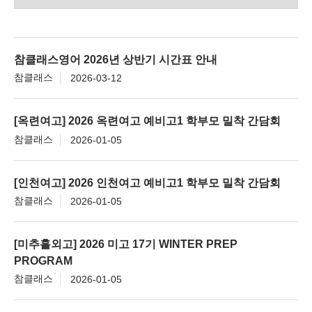
참클래스영어 2026년 상반기 시간표 안내
참클래스
2026-03-12
[옥련여고] 2026 옥련여고 예비고1 학부모 밀착 간담회
참클래스
2026-01-05
[인천여고] 2026 인천여고 예비고1 학부모 밀착 간담회
참클래스
2026-01-05
[미추홀외고] 2026 미고 17기 WINTER PREP
PROGRAM
참클래스
2026-01-05