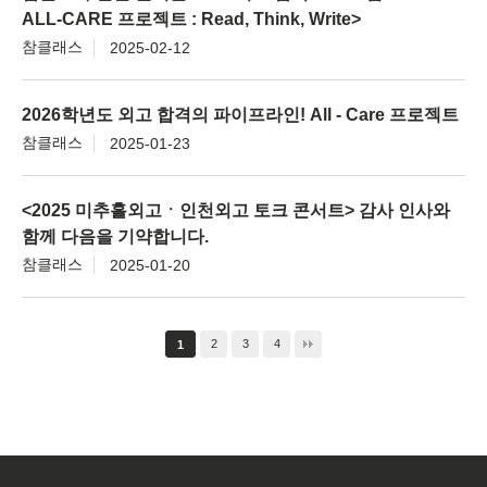
ALL-CARE 프로젝트 : Read, Think, Write>
참클래스
2025-02-12
2026학년도 외고 합격의 파이프라인! All - Care 프로젝트
참클래스
2025-01-23
<2025 미추홀외고ㆍ인천외고 토크 콘서트> 감사 인사와
함께 다음을 기약합니다.
참클래스
2025-01-20
2
3
4
1