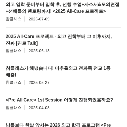
외고 입학 준비부터 입학 후, 선행 수업+자소서&모의면접
+선배들의 멘토링까지! <2025 All-Care 프로젝트>
참클래스
2025-07-09
2025 All-Care 프로젝트 - 외고 진학부터 그 이후까지,
진짜 [진로 Talk]
참클래스
2025-06-13
참클래스가 해냈습니다! 미추홀외고 전과목 전교 1등
배출!
참클래스
2025-05-27
<Pre All Care> 1st Session 어떻게 진행되었을까요?
참클래스
2025-04-08
남들보다 한발 앞서는 2026 외고 합격 프로그램 <Pre