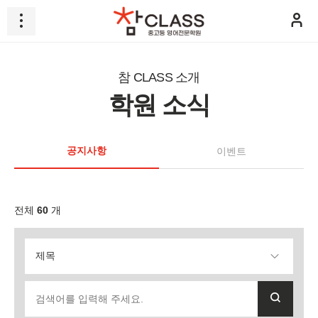
참 CLASS 소개
학원 소식
공지사항
이벤트
전체
60
개